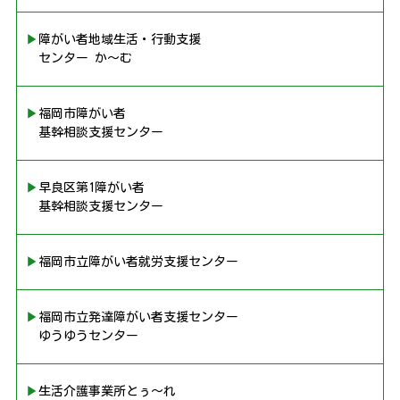
▶︎障がい者地域生活・行動支援
センター か〜む
▶︎福岡市障がい者
基幹相談支援センター
▶︎早良区第1障がい者
基幹相談支援センター
▶︎福岡市立障がい者就労支援センター
▶︎福岡市立発達障がい者支援センター
ゆうゆうセンター
▶︎生活介護事業所とぅ〜れ