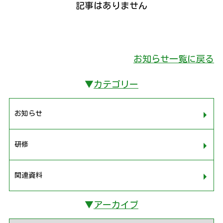
記事はありません
お知らせ一覧に戻る
▼
カテゴリー
お知らせ
研修
関連資料
▼
アーカイブ