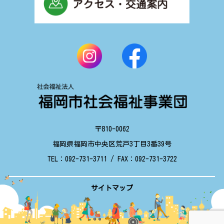
〒810-0062
福岡県福岡市中央区荒戸3丁目3番39号
TEL：
092-731-3711
/ FAX：
092-731-3722
サイトマップ