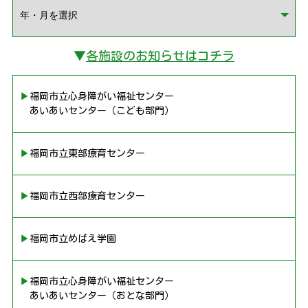
▼
各施設のお知らせはコチラ
▶︎福岡市立心身障がい福祉センター
あいあいセンター（こども部門）
▶︎福岡市立東部療育センター
▶︎福岡市立西部療育センター
▶︎福岡市立めばえ学園
▶︎福岡市立心身障がい福祉センター
あいあいセンター（おとな部門）