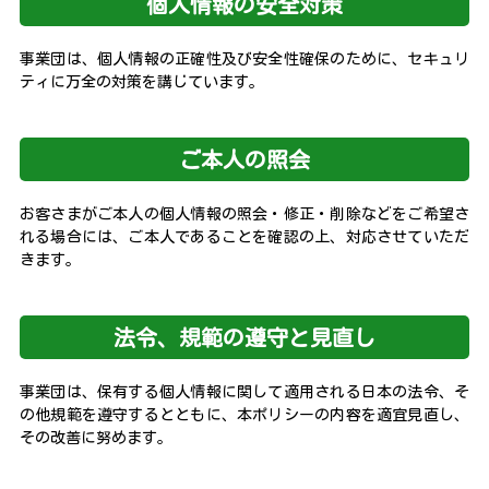
個人情報の安全対策
事業団は、個人情報の正確性及び安全性確保のために、セキュリ
ティに万全の対策を講じています。
ご本人の照会
お客さまがご本人の個人情報の照会・修正・削除などをご希望さ
れる場合には、ご本人であることを確認の上、対応させていただ
きます。
法令、規範の遵守と見直し
事業団は、保有する個人情報に関して適用される日本の法令、そ
の他規範を遵守するとともに、本ポリシーの内容を適宜見直し、
その改善に努めます。