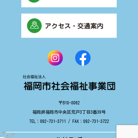
〒810-0062
福岡県福岡市中央区荒戸3丁目3番39号
TEL：
092-731-3711
/ FAX：
092-731-3722