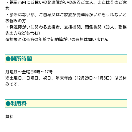
・福岡市内にお住いの発達障がいのあるご本人、またはそのご家
族
・診断はないが、ご自身又はご家族が発達障がいかもしれないと
お悩みの方
・発達障がいに関わる支援者、支援機関、関係機関（知人、勤務
先の方なども含む）
※対象となる方の年齢や知的障がいの有無は問いません
●開所時間
月曜日～金曜日9時～17時
※土曜日、日曜日、祝日、年末年始（12月29日～1月3日）はお休
みです。
●利用料
無料