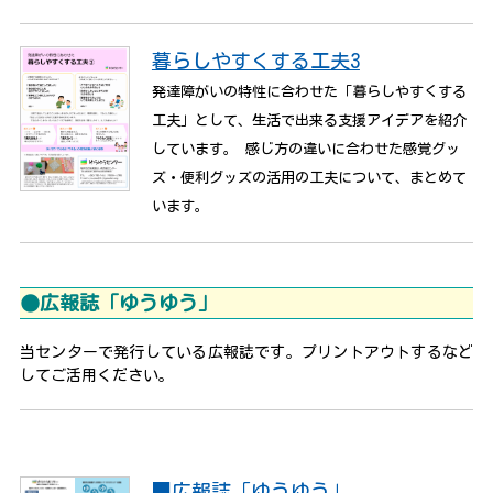
暮らしやすくする工夫3
発達障がいの特性に合わせた「暮らしやすくする
工夫」として、生活で出来る支援アイデアを紹介
しています。 感じ方の違いに合わせた感覚グッ
ズ・便利グッズの活用の工夫について、まとめて
います。
●広報誌「ゆうゆう」
当センターで発行している広報誌です。プリントアウトするなど
してご活用ください。
■広報誌「ゆうゆう」