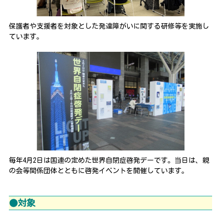
保護者や支援者を対象とした発達障がいに関する研修等を実施し
ています。
毎年4月2日は国連の定めた世界自閉症啓発デーです。当日は、親
の会等関係団体とともに啓発イベントを開催しています。
●対象