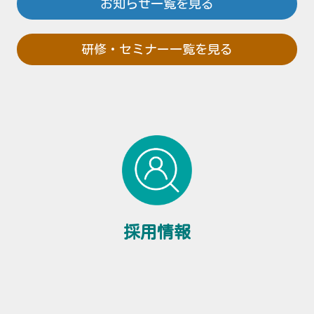
お知らせ一覧を見る
研修・セミナー一覧を見る
採用情報