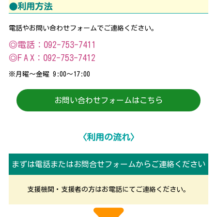
●利用方法
電話やお問い合わせフォームでご連絡ください。
◎電話：
092-753-7411
◎F A X：
092-753-7412
※月曜～金曜 9:00～17:00
お問い合わせフォームはこちら
〈利用の流れ〉
まずは電話またはお問合せフォームからご連絡ください
支援機関・支援者の方はお電話にてご連絡ください。