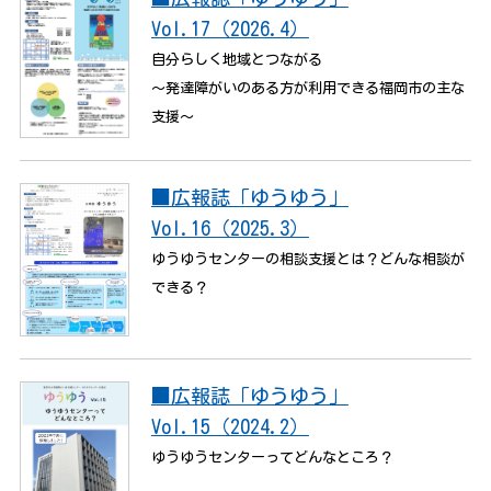
Vol.17（2026.4）
自分らしく地域とつながる
〜発達障がいのある方が利用できる福岡市の主な
支援〜
■広報誌「ゆうゆう」
Vol.16（2025.3）
ゆうゆうセンターの相談支援とは？どんな相談が
できる？
■広報誌「ゆうゆう」
Vol.15（2024.2）
ゆうゆうセンターってどんなところ？