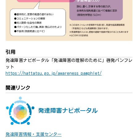
引用
発達障害ナビポータル「発達障害の理解のために」啓発パンフレ
ット
https://hattatsu.go.jp/awareness_pamphlet/
関連リンク
発達障害情報・支援センター