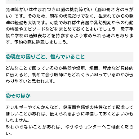
発達障がいは生まれつきの脳の機能障がい（脳の働き方のちが
い）です。そのため、現在の状況だけでなく、生まれてからの発
達の経過も大切です。可能であれば生育歴や乳幼児期からの行動
の特徴やエピソードなどをまとめておくとよいでしょう。母子手
帳や学校の通知表などを持参するよう求められる場合もありま
す。予約の際に確認しましょう。
◎現在の困りごと、悩んでいること
どんなことで困っているのか時間や場所、場面、程度など具体的
に伝えると、初めて会う医師にもどれくらい困っているのかが伝
わりやすいと思われます。
◎そのほか
アレルギーやてんかんなど、健康面や感覚の特性などで配慮して
ほしいことがあれば、伝えられるように準備しておくとよいかも
しれません。
※わからないことがあれば、ゆうゆうセンターへご相談くださ
い。