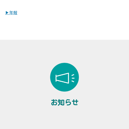
▶︎年報
お知らせ