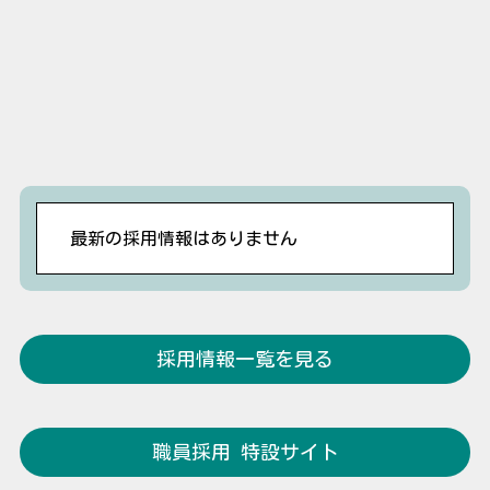
最新の採用情報はありません
採用情報一覧を見る
職員採用 特設サイト