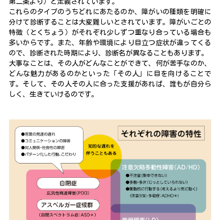
第二条より）と定義されています。
これらのタイプのうちどれにあたるのか、障がいの種類を明確に
分けて診断することは大変難しいとされています。障がいごとの
特徴（とくちょう）がそれぞれ少しずつ重なり合っている場合も
多いからです。また、年齢や環境により目立つ症状が違ってくる
ので、診断された時期により、診断名が異なることもあります。
大事なことは、その人がどんなことができて、何が苦手なのか、
どんな魅力があるのかといった「その人」に目を向けることで
す。そして、その人その人に合った支援があれば、誰もが自分ら
しく、生きていけるのです。