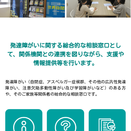
発達障がいに関する総合的な相談窓口とし
て、
関係機関との連携を図りながら、支援や
情報提供等を行います。
発達障がい（自閉症、アスペルガー症候群、その他の広汎性発達
障がい、注意欠陥多動性障がい及び学習障がいなど）のある方
や、そのご家族等関係者の総合的な相談窓口です。