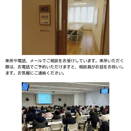
来所や電話、メールでご相談をお受けしています。来所いただく
際は、お電話でご予約いただけますと、相談員がお話をお伺いし
ます。お気軽にご連絡ください。