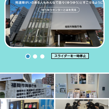
スライダーを一時停止