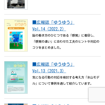
■広報誌「ゆうゆう」
Vol.14（2022.2）
脳の働き方のひとつである「感覚」に着目し、
「感覚の違い」に合わせた工夫のヒントや対応の
コツをまとめました。
■広報誌「ゆうゆう」
Vol.13（2021.3）
気になる行動の対応を検討する考え方「氷山モデ
ル」について事例を通して紹介しています。