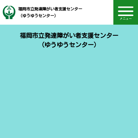
福岡市立発達障がい者支援センター
（ゆうゆうセンター）
メニュー
福岡市立発達障がい者支援センター
（ゆうゆうセンター）