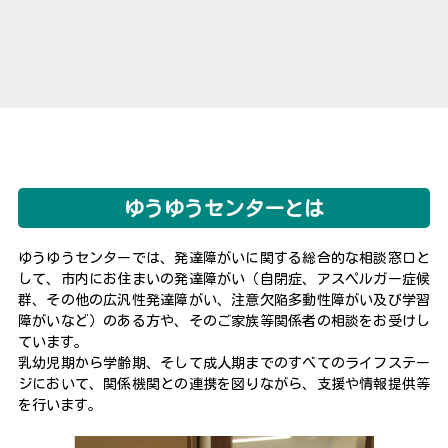
ゆうゆうセンターとは
ゆうゆうセンターでは、発達障がいに関する総合的な相談窓口と
して、市内にお住まいの発達障がい（自閉症、アスペルガー症候
群、その他の広汎性発達障がい、注意欠陥多動性障がい及び学習
障がいなど）のある方や、そのご家族等関係者の相談をお受けし
ています。
乳幼児期から学齢期、そして成人期までのすべてのライフステー
ジにおいて、関係機関との連携を図りながら、支援や情報提供等
を行います。