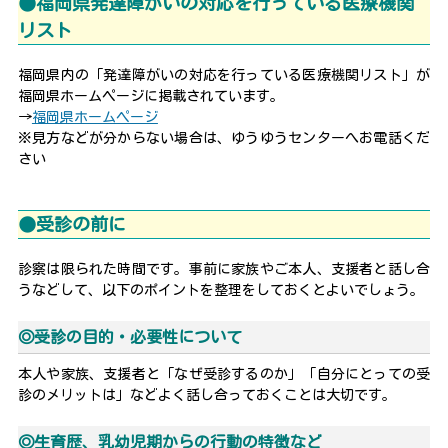
●福岡県発達障がいの対応を行っている医療機関
リスト
福岡県内の「発達障がいの対応を行っている医療機関リスト」が
福岡県ホームページに掲載されています。
→
福岡県ホームページ
※見方などが分からない場合は、ゆうゆうセンターへお電話くだ
さい
●受診の前に
診察は限られた時間です。事前に家族やご本人、支援者と話し合
うなどして、以下のポイントを整理をしておくとよいでしょう。
◎受診の目的・必要性について
本人や家族、支援者と「なぜ受診するのか」「自分にとっての受
診のメリットは」などよく話し合っておくことは大切です。
◎生育歴、乳幼児期からの行動の特徴など