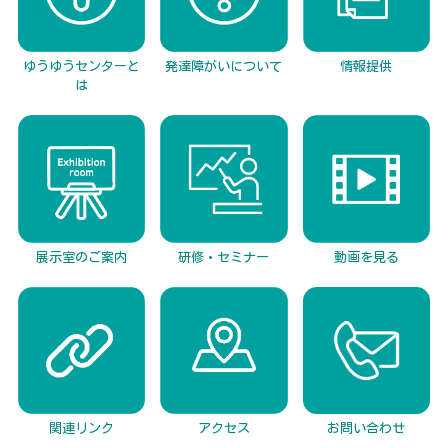
発達障がいについて
情報提供
ゆうゆうセンターと
は
展示室のご案内
研修・セミナー
動画を見る
関連リンク
アクセス
お問い合わせ