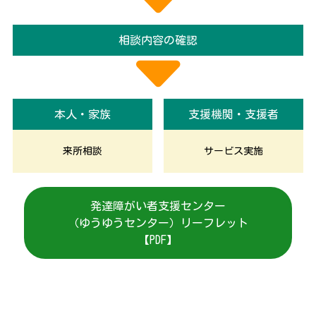
相談内容の確認
本人・家族
支援機関・支援者
来所相談
サービス実施
発達障がい者支援センター
（ゆうゆうセンター）リーフレット
【PDF】