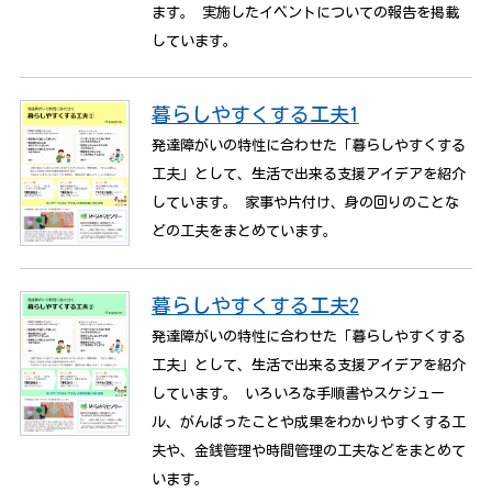
ます。 実施したイベントについての報告を掲載
しています。
暮らしやすくする工夫1
発達障がいの特性に合わせた「暮らしやすくする
工夫」として、生活で出来る支援アイデアを紹介
しています。 家事や片付け、身の回りのことな
どの工夫をまとめています。
暮らしやすくする工夫2
発達障がいの特性に合わせた「暮らしやすくする
工夫」として、生活で出来る支援アイデアを紹介
しています。 いろいろな手順書やスケジュー
ル、がんばったことや成果をわかりやすくする工
夫や、金銭管理や時間管理の工夫などをまとめて
います。