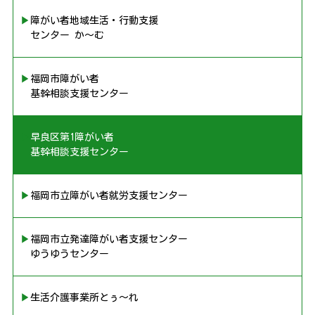
▶︎障がい者地域生活・行動支援
センター か〜む
▶︎福岡市障がい者
基幹相談支援センター
▶︎早良区第1障がい者
基幹相談支援センター
▶︎福岡市立障がい者就労支援センター
▶︎福岡市立発達障がい者支援センター
ゆうゆうセンター
▶︎生活介護事業所とぅ〜れ