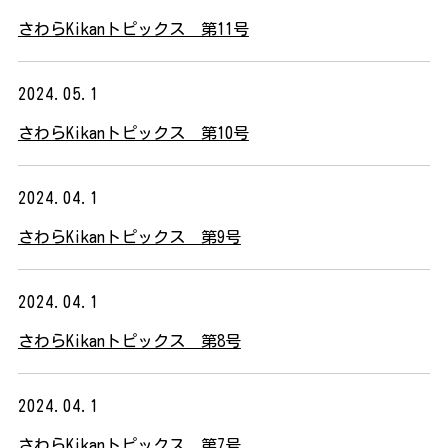
さわらKikanトピックス 第11号
2024.05.1
さわらKikanトピックス 第10号
2024.04.1
さわらKikanトピックス 第9号
2024.04.1
さわらKikanトピックス 第8号
2024.04.1
さわらKikanトピックス 第7号