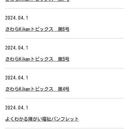
2024.04.1
さわらKikanトピックス 第6号
2024.04.1
さわらKikanトピックス 第5号
2024.04.1
さわらKikanトピックス 第4号
2024.04.1
よくわかる障がい福祉パンフレット