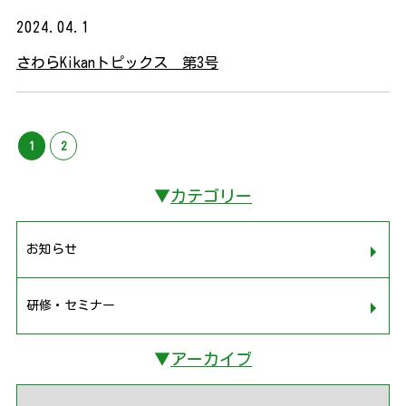
2024.04.1
さわらKikanトピックス 第3号
1
2
▼
カテゴリー
お知らせ
研修・セミナー
▼
アーカイブ