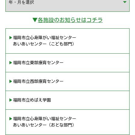
▼
各施設のお知らせはコチラ
▶︎福岡市立心身障がい福祉センター
あいあいセンター（こども部門）
▶︎福岡市立東部療育センター
▶︎福岡市立西部療育センター
▶︎福岡市立めばえ学園
▶︎福岡市立心身障がい福祉センター
あいあいセンター（おとな部門）