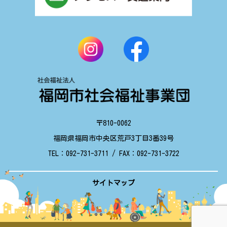
〒810-0062
福岡県福岡市中央区荒戸3丁目3番39号
TEL：
092-731-3711
/ FAX：
092-731-3722
サイトマップ