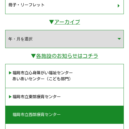
冊子・リーフレット
▼
アーカイブ
▼
各施設のお知らせはコチラ
▶︎福岡市立心身障がい福祉センター
あいあいセンター（こども部門）
▶︎福岡市立東部療育センター
▶︎福岡市立西部療育センター