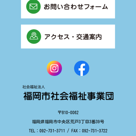
〒810-0062
福岡県福岡市中央区荒戸3丁目3番39号
TEL：
092-731-3711
/ FAX：
092-731-3722