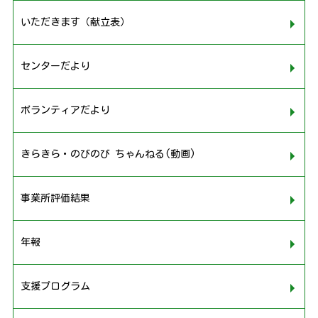
いただきます（献立表）
センターだより
ボランティアだより
きらきら・のびのび ちゃんねる(動画)
事業所評価結果
年報
支援プログラム