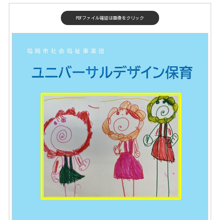
PDFファイル確認は画像をクリック