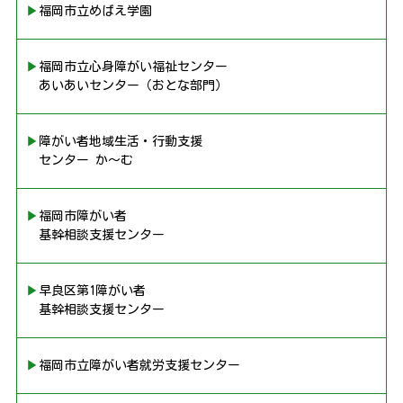
▶︎福岡市立めばえ学園
▶︎福岡市立心身障がい福祉センター
あいあいセンター（おとな部門）
▶︎障がい者地域生活・行動支援
センター か〜む
▶︎福岡市障がい者
基幹相談支援センター
▶︎早良区第1障がい者
基幹相談支援センター
▶︎福岡市立障がい者就労支援センター