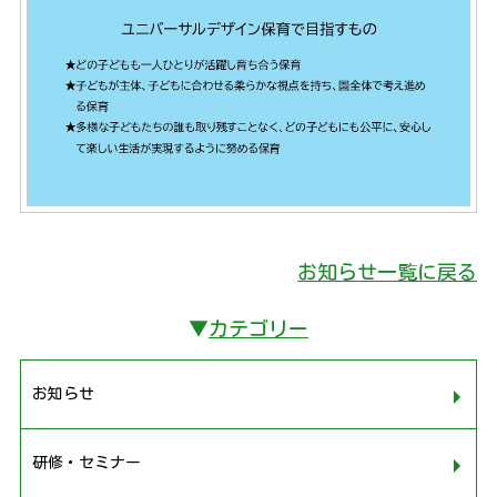
お知らせ一覧に戻る
▼
カテゴリー
お知らせ
研修・セミナー