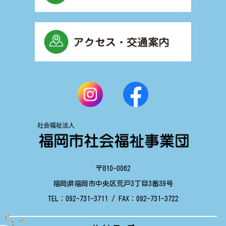
〒810-0062
福岡県福岡市中央区荒戸3丁目3番39号
TEL：
092-731-3711
/ FAX：
092-731-3722