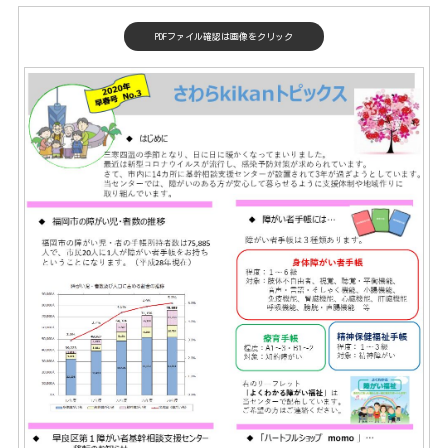
PDFファイル確認は画像をクリック