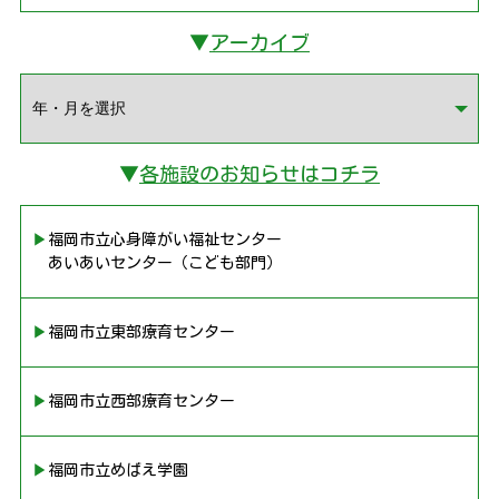
▼
アーカイブ
▼
各施設のお知らせはコチラ
▶︎福岡市立心身障がい福祉センター
あいあいセンター（こども部門）
▶︎福岡市立東部療育センター
▶︎福岡市立西部療育センター
▶︎福岡市立めばえ学園