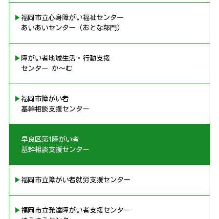
▶︎福岡市立心身障がい福祉センター
あいあいセンター（おとな部門）
▶︎障がい者地域生活・行動支援
センター か〜む
▶︎福岡市障がい者
基幹相談支援センター
▶︎早良区第1障がい者
基幹相談支援センター
▶︎福岡市立障がい者就労支援センター
▶︎福岡市立発達障がい者支援センター