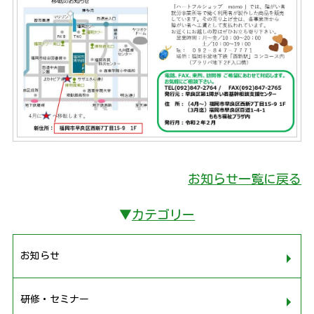
お知らせ一覧に戻る
▼
カテゴリー
お知らせ
研修・セミナー