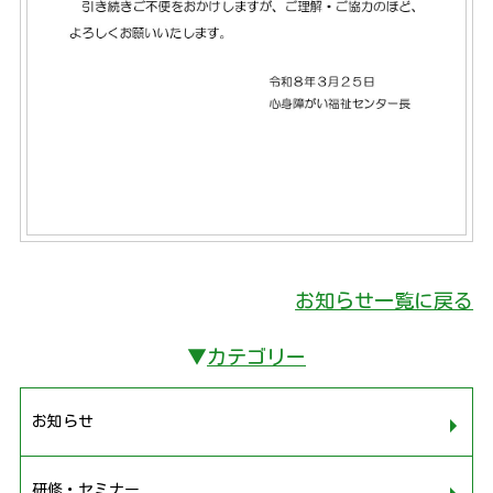
お知らせ一覧に戻る
▼
カテゴリー
お知らせ
研修・セミナー