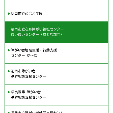
▶︎福岡市立めばえ学園
▶︎福岡市立心身障がい福祉センター
あいあいセンター（おとな部門）
▶︎障がい者地域生活・行動支援
センター か〜む
▶︎福岡市障がい者
基幹相談支援センター
▶︎早良区第1障がい者
基幹相談支援センター