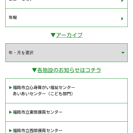
年報
▼
アーカイブ
▼
各施設のお知らせはコチラ
▶︎福岡市立心身障がい福祉センター
あいあいセンター（こども部門）
▶︎福岡市立東部療育センター
▶︎福岡市立西部療育センター