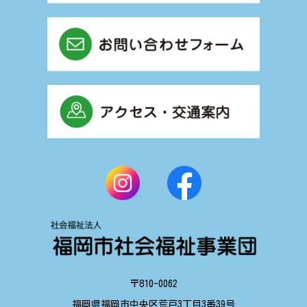
〒810-0062
福岡県福岡市中央区荒戸3丁目3番39号