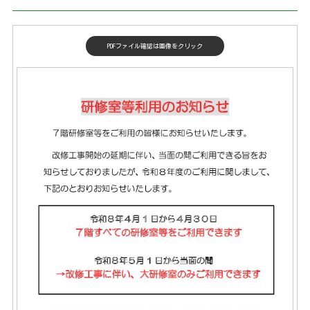
PDFファイル確認は画像をクリック