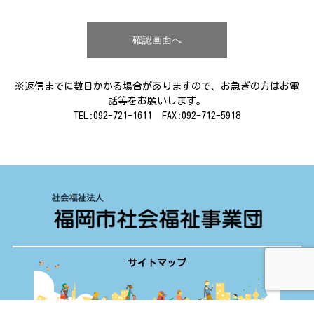
※返信までに数日かかる場合がありますので、お急ぎの方はお電
話等をお願いします。
TEL:092-721-1611 FAX:
092-712-5918
サイトマップ