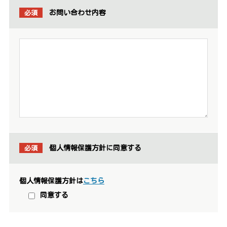
必須
お問い合わせ内容
必須
個人情報保護方針に同意する
個人情報保護方針は
こちら
同意する