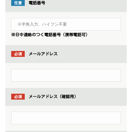
任意
電話番号
※日中連絡のつく電話番号（携帯電話可）
必須
メールアドレス
必須
メールアドレス（確認用）