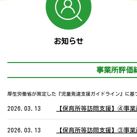
お知らせ
事業所評価
厚生労働省が策定した『児童発達支援ガイドライン』に基
2026.03.13
【保育所等訪問支援】④事業
2026.03.13
【保育所等訪問支援】③事業