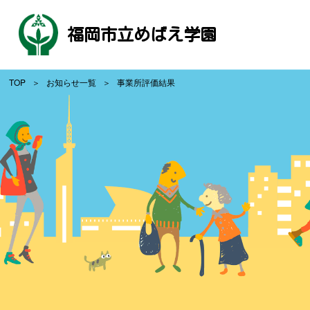
福岡市立めばえ学園
TOP
お知らせ一覧
事業所評価結果