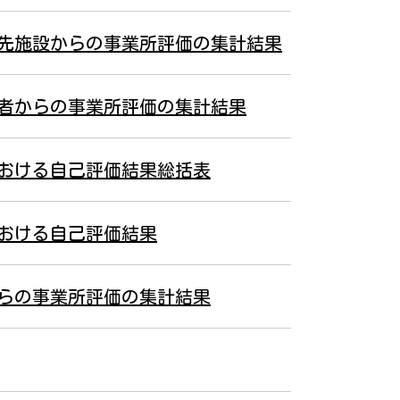
先施設からの事業所評価の集計結果
者からの事業所評価の集計結果
おける自己評価結果総括表
おける自己評価結果
らの事業所評価の集計結果