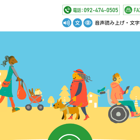
音声読み上げ・文字