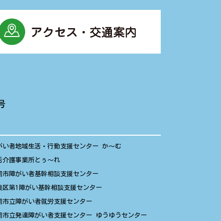
号
がい者地域生活・行動支援センター か〜む
活介護事業所とぅ〜れ
岡市障がい者基幹相談支援センター
良区第1障がい基幹相談支援センター
岡市立障がい者就労支援センター
岡市立発達障がい者支援センター ゆうゆうセンター