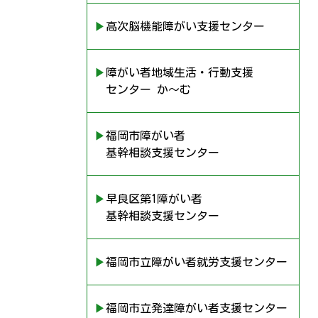
▶︎高次脳機能障がい支援センター
▶︎障がい者地域生活・行動支援
センター か〜む
▶︎福岡市障がい者
基幹相談支援センター
▶︎早良区第1障がい者
基幹相談支援センター
▶︎福岡市立障がい者就労支援センター
▶︎福岡市立発達障がい者支援センター