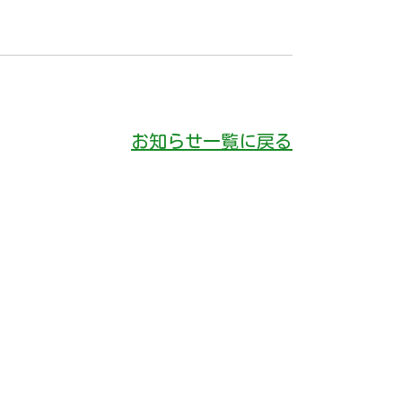
お知らせ一覧に戻る