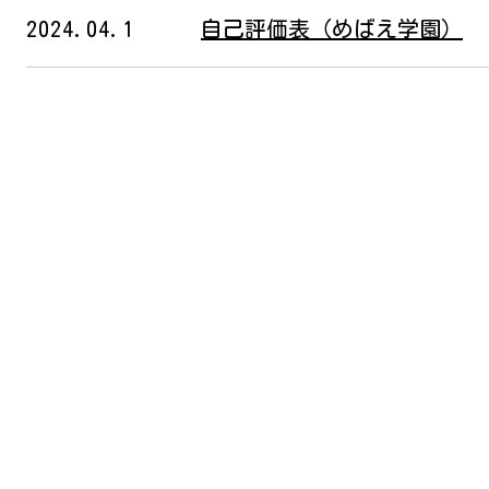
2024.04.1
自己評価表（めばえ学園）