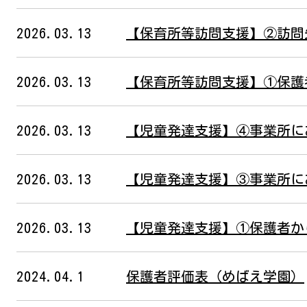
2026.03.13
【保育所等訪問支援】②訪問
2026.03.13
【保育所等訪問支援】①保護
2026.03.13
【児童発達支援】④事業所に
2026.03.13
【児童発達支援】③事業所に
2026.03.13
【児童発達支援】①保護者か
2024.04.1
保護者評価表（めばえ学園）