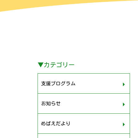
▼
カテゴリー
支援プログラム
お知らせ
めばえだより