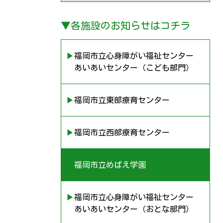
▼
各施設のお知らせはコチラ
▶︎福岡市立心身障がい福祉センター
あいあいセンター（こども部門）
▶︎福岡市立東部療育センター
▶︎福岡市立西部療育センター
▶︎福岡市立めばえ学園
▶︎福岡市立心身障がい福祉センター
あいあいセンター（おとな部門）