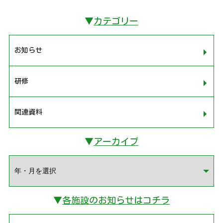
▼
カテゴリー
お知らせ
研修
関連資料
▼
アーカイブ
▼
各施設のお知らせはコチラ