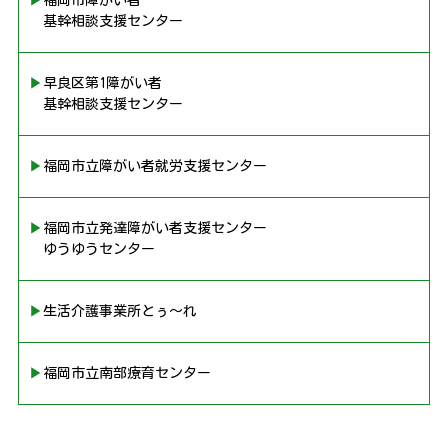
▶︎福岡市障がい者
基幹相談支援センター
▶︎早良区第1障がい者
基幹相談支援センター
▶︎福岡市立障がい者就労支援センター
▶︎福岡市立発達障がい者支援センター
ゆうゆうセンター
▶︎生活介護事業所とぅ〜れ
▶︎福岡市立南部療育センター