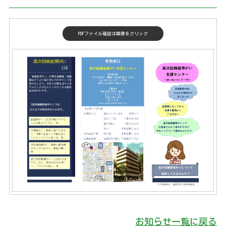
PDFファイル確認は画像をクリック
お知らせ一覧に戻る