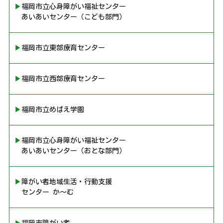
▶︎福岡市立心身障がい福祉センター
あいあいセンター（こども部門）
▶︎福岡市立東部療育センター
▶︎福岡市立西部療育センター
▶︎福岡市立めばえ学園
▶︎福岡市立心身障がい福祉センター
あいあいセンター（おとな部門）
▶︎障がい者地域生活・行動支援
センター か〜む