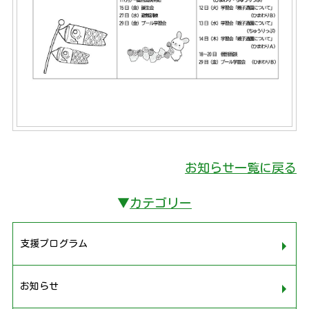
お知らせ一覧に戻る
▼
カテゴリー
支援プログラム
お知らせ