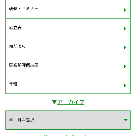
研修・セミナー
献立表
園だより
事業所評価結果
年報
▼
アーカイブ