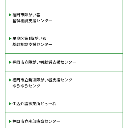
▶︎福岡市障がい者
基幹相談支援センター
▶︎早良区第1障がい者
基幹相談支援センター
▶︎福岡市立障がい者就労支援センター
▶︎福岡市立発達障がい者支援センター
ゆうゆうセンター
▶︎生活介護事業所とぅ〜れ
▶︎福岡市立南部療育センター