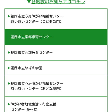
▼
各施設のお知らせはコチラ
▶︎福岡市立心身障がい福祉センター
あいあいセンター（こども部門）
▶︎福岡市立東部療育センター
▶︎福岡市立西部療育センター
▶︎福岡市立めばえ学園
▶︎福岡市立心身障がい福祉センター
あいあいセンター（おとな部門）
▶︎障がい者地域生活・行動支援
センター か〜む