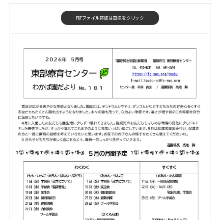
PDFファイル確認は画像をクリック