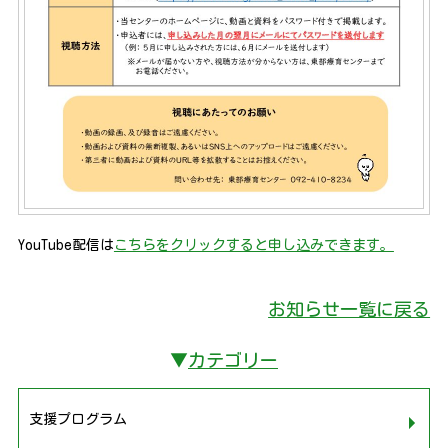
YouTube配信は
こちらをクリックすると申し込みできます。
お知らせ一覧に戻る
▼
カテゴリー
支援プログラム