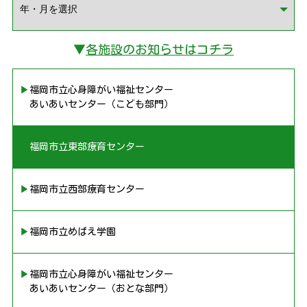
▼
各施設のお知らせはコチラ
▶︎福岡市立心身障がい福祉センター
あいあいセンター（こども部門）
▶︎福岡市立東部療育センター
▶︎福岡市立西部療育センター
▶︎福岡市立めばえ学園
▶︎福岡市立心身障がい福祉センター
あいあいセンター（おとな部門）