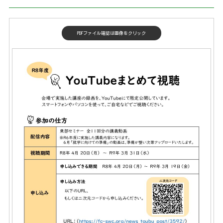
PDFファイル確認は画像をクリック