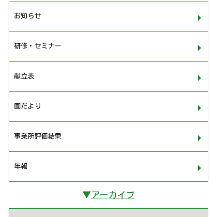
お知らせ
研修・セミナー
献立表
園だより
事業所評価結果
年報
▼
アーカイブ