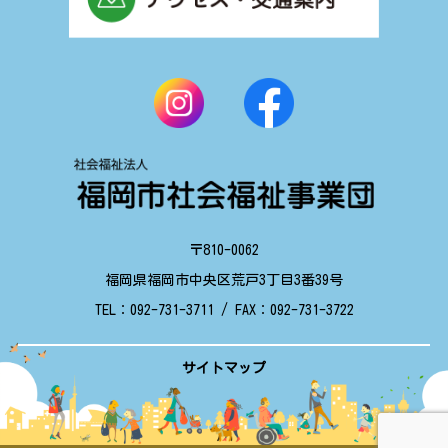
〒810-0062
福岡県福岡市中央区荒戸3丁目3番39号
TEL：
092-731-3711
/ FAX：
092-731-3722
サイトマップ