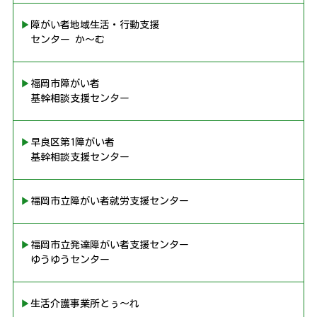
▶︎障がい者地域生活・行動支援
センター か〜む
▶︎福岡市障がい者
基幹相談支援センター
▶︎早良区第1障がい者
基幹相談支援センター
▶︎福岡市立障がい者就労支援センター
▶︎福岡市立発達障がい者支援センター
ゆうゆうセンター
▶︎生活介護事業所とぅ〜れ