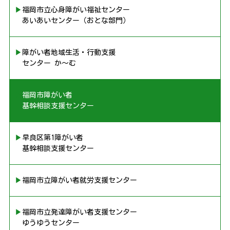
▶︎福岡市立心身障がい福祉センター
あいあいセンター（おとな部門）
▶︎障がい者地域生活・行動支援
センター か〜む
▶︎福岡市障がい者
基幹相談支援センター
▶︎早良区第1障がい者
基幹相談支援センター
▶︎福岡市立障がい者就労支援センター
▶︎福岡市立発達障がい者支援センター
ゆうゆうセンター