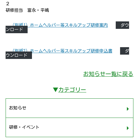
２
研修担当 富永・平嶋
（別紙1）ホームヘルパー等スキルアップ研修案内
ダウ
ンロード
（別紙2）ホームヘルパー等スキルアップ研修申込書
ダ
ウンロード
お知らせ一覧に戻る
▼
カテゴリー
お知らせ
研修・イベント