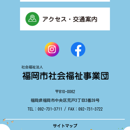
〒810-0062
福岡県福岡市中央区荒戸3丁目3番39号
TEL：
092-731-3711
/ FAX：
092-731-3722
サイトマップ