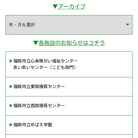
▼
アーカイブ
▼
各施設のお知らせはコチラ
▶︎福岡市立心身障がい福祉センター
あいあいセンター（こども部門）
▶︎福岡市立東部療育センター
▶︎福岡市立西部療育センター
▶︎福岡市立めばえ学園