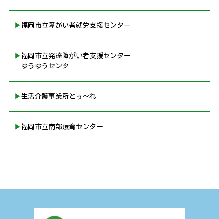
▶︎福岡市立障がい者就労支援センター
▶︎福岡市立発達障がい者支援センター
ゆうゆうセンター
▶︎生活介護事業所とぅ〜れ
▶︎福岡市立南部療育センター