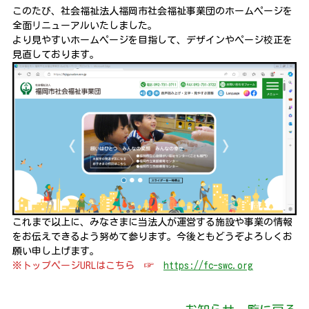
このたび、社会福祉法人福岡市社会福祉事業団のホームページを
全面リニューアルいたしました。
より見やすいホームページを目指して、デザインやページ校正を
見直しております。
これまで以上に、みなさまに当法人が運営する施設や事業の情報
をお伝えできるよう努めて参ります。今後ともどうぞよろしくお
願い申し上げます。
※トップページURLはこちら ☞
https://fc-swc.org