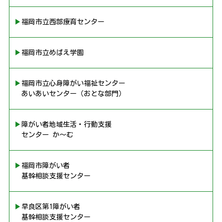
▶︎福岡市立西部療育センター
▶︎福岡市立めばえ学園
▶︎福岡市立心身障がい福祉センター
あいあいセンター（おとな部門）
▶︎障がい者地域生活・行動支援
センター か〜む
▶︎福岡市障がい者
基幹相談支援センター
▶︎早良区第1障がい者
基幹相談支援センター