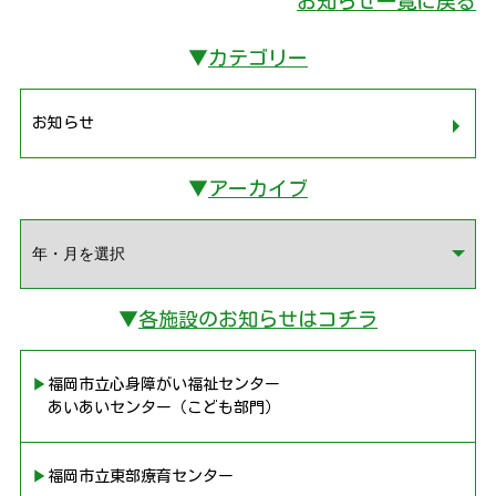
お知らせ一覧に戻る
▼
カテゴリー
お知らせ
▼
アーカイブ
▼
各施設のお知らせはコチラ
▶︎福岡市立心身障がい福祉センター
あいあいセンター（こども部門）
▶︎福岡市立東部療育センター