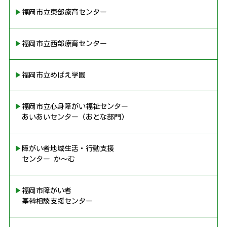
▶︎福岡市立東部療育センター
▶︎福岡市立西部療育センター
▶︎福岡市立めばえ学園
▶︎福岡市立心身障がい福祉センター
あいあいセンター（おとな部門）
▶︎障がい者地域生活・行動支援
センター か〜む
▶︎福岡市障がい者
基幹相談支援センター