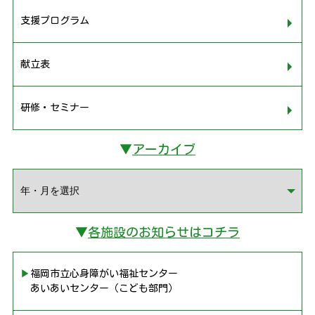
支援プログラム
献立表
研修・セミナー
▼
アーカイブ
▼
各施設のお知らせはコチラ
▶︎福岡市立心身障がい福祉センター
あいあいセンター（こども部門）