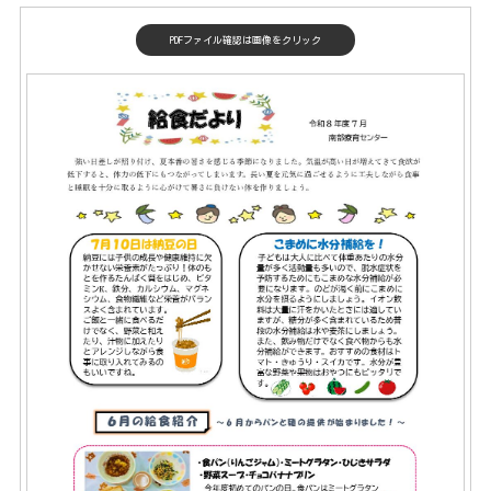
PDFファイル確認は画像をクリック