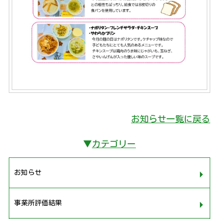
お知らせ一覧に戻る
▼
カテゴリー
お知らせ
事業所評価結果