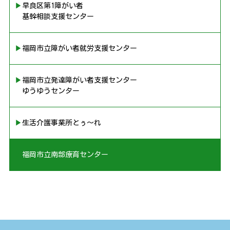
▶︎早良区第1障がい者
基幹相談支援センター
▶︎福岡市立障がい者就労支援センター
▶︎福岡市立発達障がい者支援センター
ゆうゆうセンター
▶︎生活介護事業所とぅ〜れ
▶︎福岡市立南部療育センター