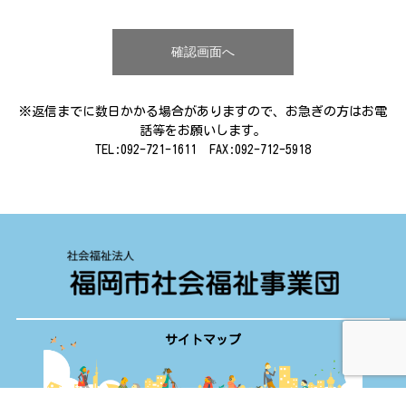
※返信までに数日かかる場合がありますので、お急ぎの方はお電
話等をお願いします。
TEL:092-721-1611 FAX:
092-712-5918
サイトマップ