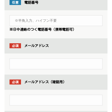
任意
電話番号
※日中連絡のつく電話番号（携帯電話可）
必須
メールアドレス
必須
メールアドレス（確認用）