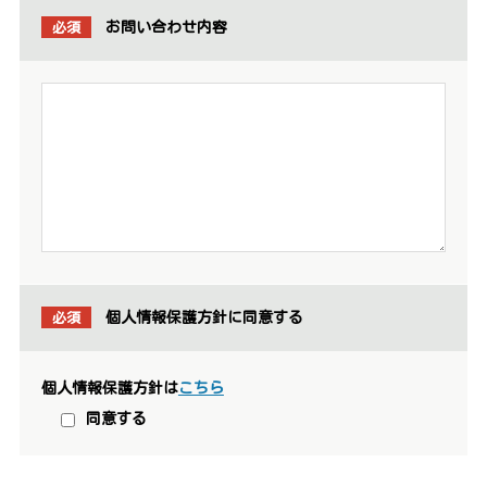
必須
お問い合わせ内容
必須
個人情報保護方針に同意する
個人情報保護方針は
こちら
同意する