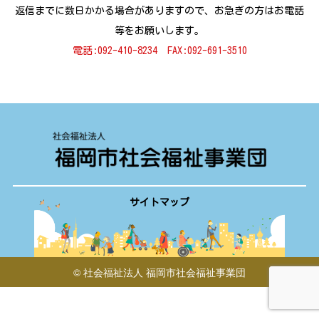
返信までに数日かかる場合がありますので、お急ぎの方はお電話
等をお願いします。
電話:092-410-8234 FAX:
092-691-3510
サイトマップ
©
社会福祉法人 福岡市社会福祉事業団