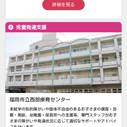
詳細を見る
児童発達支援
福岡市立西部療育センター
未就学の知的障がいや肢体不自由のあるお子さまの療育・診
察・相談、幼稚園・保育所への支援等、専門スタッフがお子
さまの障がいや発達状況に応じて適切なサポートやアドバイ