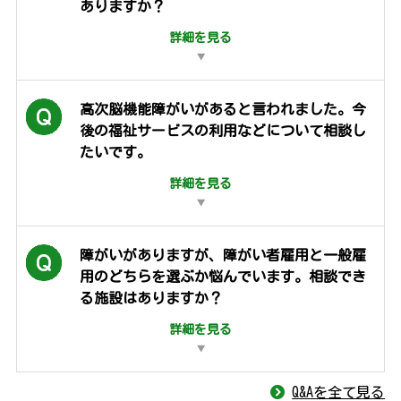
ありますか？
詳細を見る
高次脳機能障がいがあると言われました。今
後の福祉サービスの利用などについて相談し
たいです。
詳細を見る
障がいがありますが、障がい者雇用と一般雇
用のどちらを選ぶか悩んでいます。相談でき
る施設はありますか？
詳細を見る
Q&Aを全て見る