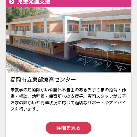
児童発達支援
福岡市立東部療育センター
未就学の知的障がいや肢体不自由のあるお子さまの療育・診
察・相談、幼稚園・保育所への支援等、専門スタッフがお子
さまの障がいや発達状況に応じて適切なサポートやアドバイ
スを行います。
詳細を見る