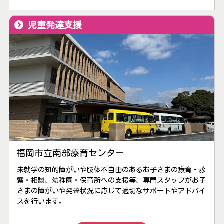
児童発達支援
福岡市立南部療育センター
未就学の知的障がいや肢体不自由のあるお子さまの療育・診
察・相談、幼稚園・保育所への支援等、専門スタッフがお子
さまの障がいや発達状況に応じて適切なサポートやアドバイ
スを行います。