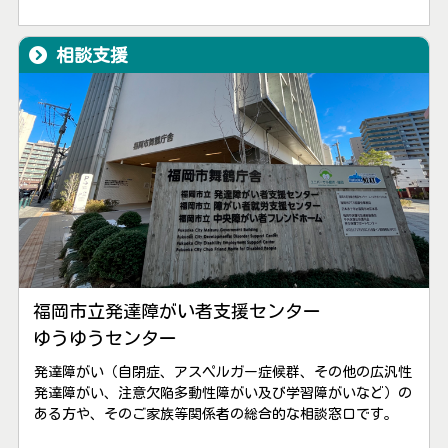
相談支援
福岡市立発達障がい者支援センター
ゆうゆうセンター
発達障がい（自閉症、アスペルガー症候群、その他の広汎性
発達障がい、注意欠陥多動性障がい及び学習障がいなど）の
ある方や、そのご家族等関係者の総合的な相談窓口です。