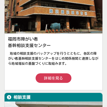
福岡市障がい者
基幹相談支援センター
地域の相談支援のバックアップを行うとともに、各区の障
がい者基幹相談支援センターをはじめ関係機関と連携しなが
ら地域福祉の基盤づくりに取組みます。
詳細を見る
相談支援