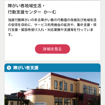
障がい者地域生活・
行動支援センター か～む
強度行動障がいのある障がい者の行動面の改善及び地域生活
の安定を目的に、サービス利用機会の拡充や、集中支援・移
行支援・緊急時受け入れ・対応業務や支援等を行っていま
す。
詳細を見る
障がい者支援