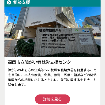
相談支援
福岡市立障がい者就労支援センター
障がいのある方の企業等への就職や職場定着を促進すること
を目的に、本人や家族、企業、教育・医療・福祉などの関係
機関からの相談に応じるとともに、就労に関するセミナーを
開催します。
詳細を見る