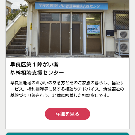
早良区第１障がい者
基幹相談支援センター
早良区地域の障がいのある方とそのご家族の暮らし、福祉サ
ービス、権利擁護等に関する相談やアドバイス、地域福祉の
基盤づくり等を行う、地域に密着した相談窓口です。
詳細を見る