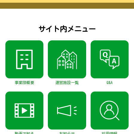
サイト内メニュー
事業団概要
運営施設一覧
Q&A
動画で知る
お知らせ
採用情報