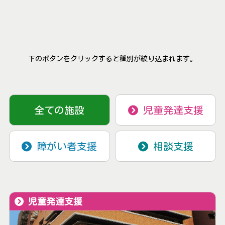
下のボタンをクリックすると種別が絞り込まれます。
全ての施設
児童発達支援
障がい者支援
相談支援
児童発達支援