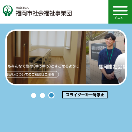
メニュー
スライダーを一時停止