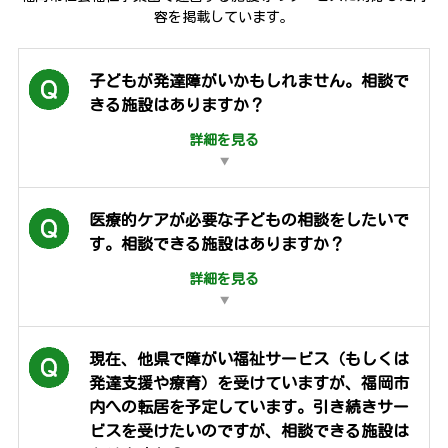
容を掲載しています。
子どもが発達障がいかもしれません。相談で
きる施設はありますか？
詳細を見る
医療的ケアが必要な子どもの相談をしたいで
す。相談できる施設はありますか？
詳細を見る
現在、他県で障がい福祉サービス（もしくは
発達支援や療育）を受けていますが、福岡市
内への転居を予定しています。
引き続きサー
ビスを受けたいのですが、相談できる施設は