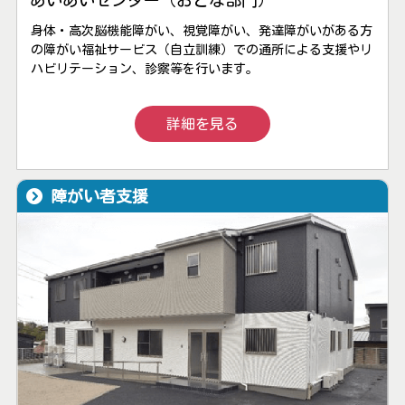
身体・高次脳機能障がい、視覚障がい、発達障がいがある方
の障がい福祉サービス（自立訓練）での通所による支援やリ
ハビリテーション、診察等を行います。
詳細を見る
障がい者支援