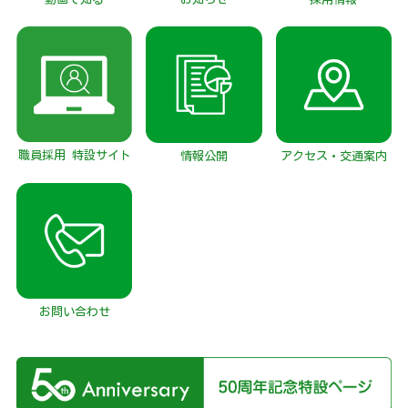
職員採用 特設サイト
情報公開
アクセス・交通案内
お問い合わせ