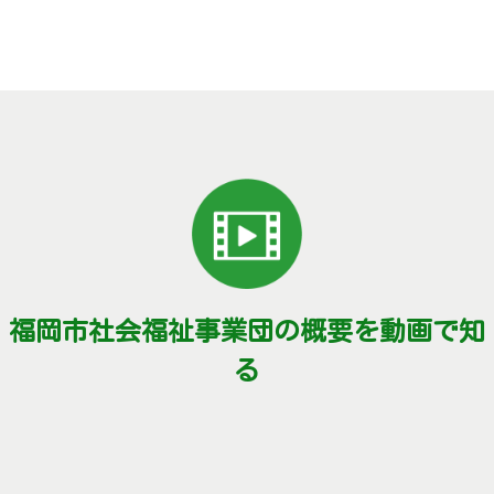
福岡市社会福祉事業団の概要を動画で知
る