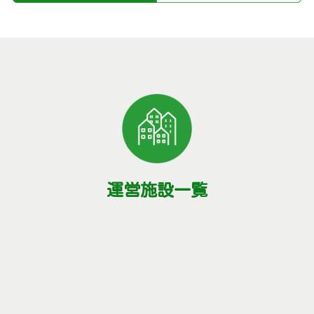
運営施設一覧