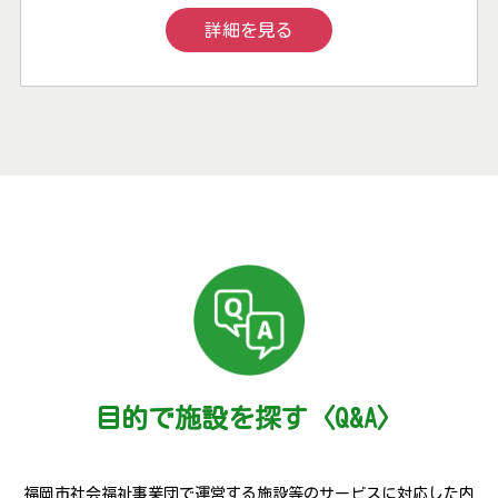
詳細を見る
目的で施設を探す〈Q&A〉
福岡市社会福祉事業団で運営する施設等のサービスに対応した内