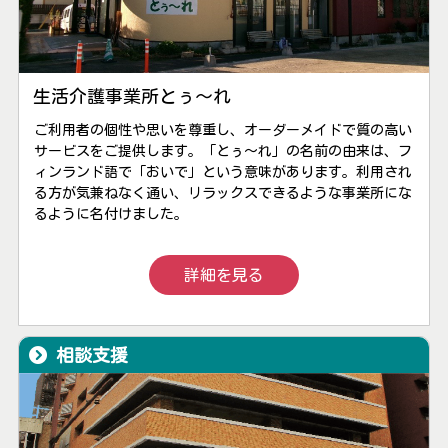
生活介護事業所とぅ〜れ
ご利用者の個性や思いを尊重し、オーダーメイドで質の高い
サービスをご提供します。「とぅ～れ」の名前の由来は、フ
ィンランド語で「おいで」という意味があります。利用され
る方が気兼ねなく通い、リラックスできるような事業所にな
るように名付けました。
詳細を見る
相談支援