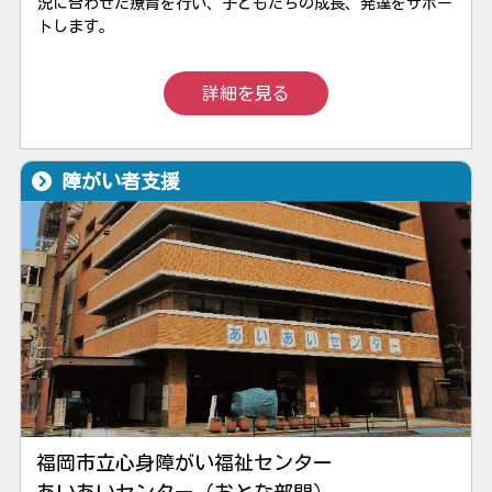
況に合わせた療育を行い、子どもたちの成長、発達をサポー
トします。
詳細を見る
障がい者支援
福岡市立心身障がい福祉センター
あいあいセンター（おとな部門）