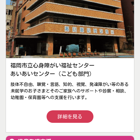
福岡市立心身障がい福祉センター
あいあいセンター（こども部門）
肢体不自由、聴覚・言語、知的、視覚、発達障がい等のある
未就学のお子さまとそのご家族へのサポートや診察・相談、
幼稚園・保育園等への支援を行います。
詳細を見る