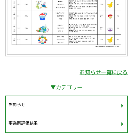
お知らせ一覧に戻る
▼
カテゴリー
お知らせ
事業所評価結果