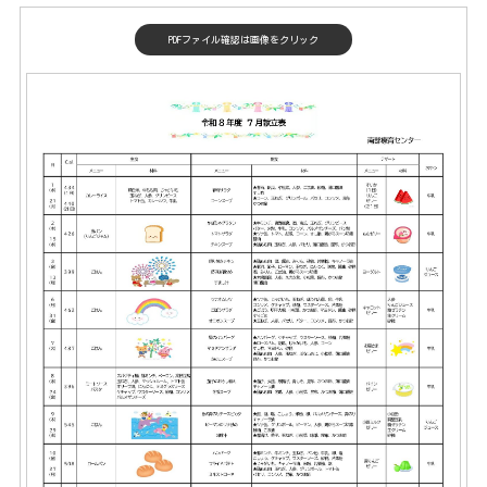
PDFファイル確認は画像をクリック