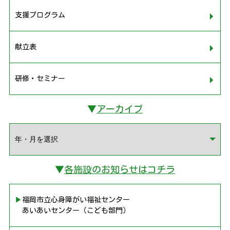
支援プログラム
献立表
研修・セミナー
▼
アーカイブ
▼
各施設のお知らせはコチラ
▶︎福岡市立心身障がい福祉センター
あいあいセンター（こども部門）