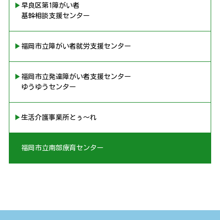
▶︎早良区第1障がい者
基幹相談支援センター
▶︎福岡市立障がい者就労支援センター
▶︎福岡市立発達障がい者支援センター
ゆうゆうセンター
▶︎生活介護事業所とぅ〜れ
▶︎福岡市立南部療育センター